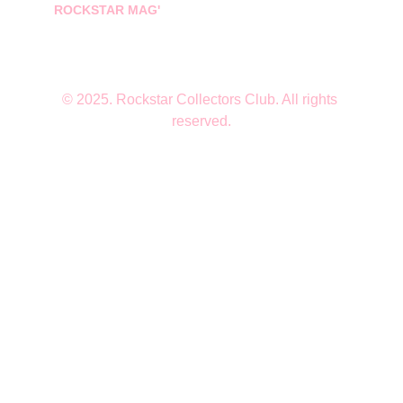
ROCKSTAR MAG'
© 2025. Rockstar Collectors Club. All rights 
reserved.