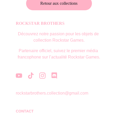
Retour aux collections
ROCKSTAR BROTHERS
Découvrez notre passion pour les objets de 
collection Rockstar Games.
Partenaire officiel, suivez le premier média 
francophone sur l’actualité Rockstar Games.
rockstarbrothers.collection@gmail.com
CONTACT