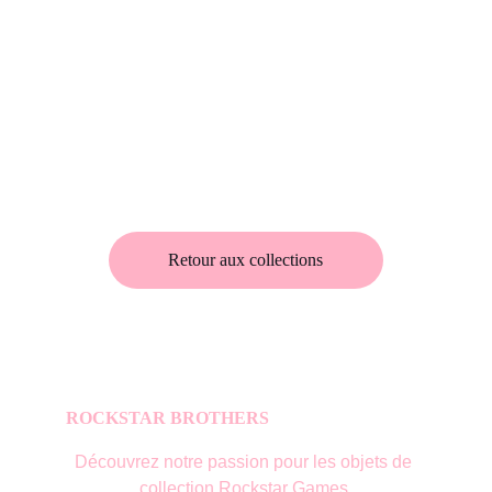
Retour aux collections
ROCKSTAR BROTHERS
Découvrez notre passion pour les objets de 
collection Rockstar Games.