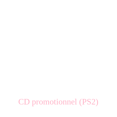
CD promotionnel (PS2)