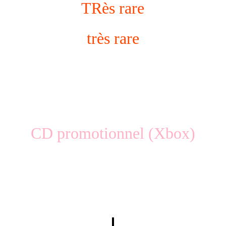
TRès rare
très rare
CD promotionnel (Xbox)