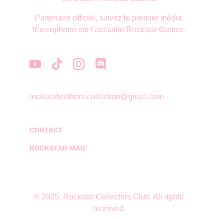
Partenaire officiel, suivez le premier média 
francophone sur l’actualité Rockstar Games.
rockstarbrothers.collection@gmail.com
CONTACT
ROCKSTAR MAG'
© 2025. Rockstar Collectors Club. All rights 
reserved.