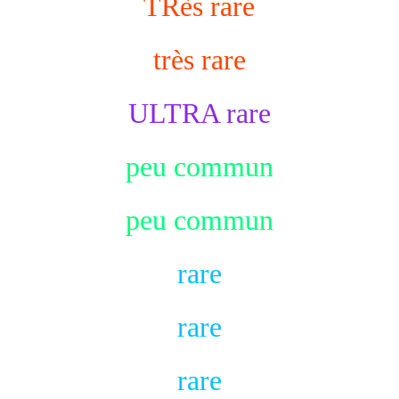
TRès rare
très rare
ULTRA rare
peu commun
peu commun
rare
rare
rare