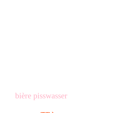
bière pisswasser