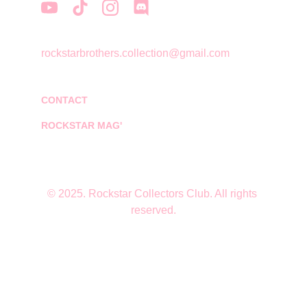
rockstarbrothers.collection@gmail.com
CONTACT
ROCKSTAR MAG'
© 2025. Rockstar Collectors Club. All rights 
reserved.