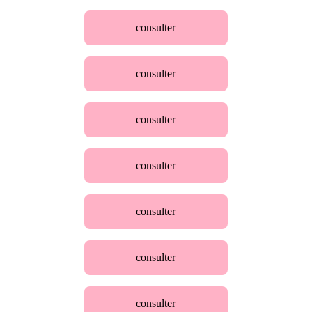
consulter
consulter
consulter
consulter
consulter
consulter
consulter