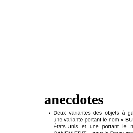
anecdotes
Deux variantes des objets à ga
une variante portant le nom « BU
États-Unis et une portant le