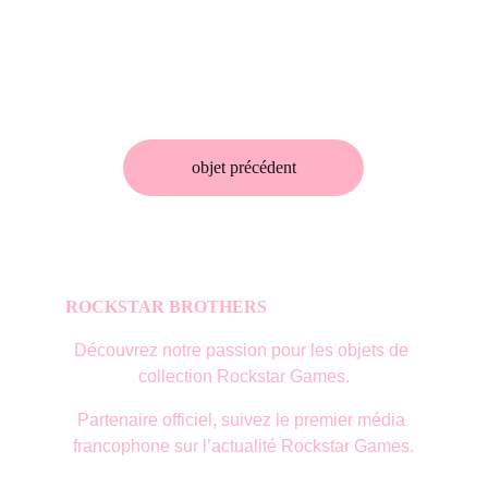
objet précédent
ROCKSTAR BROTHERS
Découvrez notre passion pour les objets de 
collection Rockstar Games.
Partenaire officiel, suivez le premier média 
francophone sur l’actualité Rockstar Games.