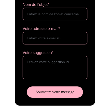
Nom de l'objet*
Votre adresse e-mail*
Votre suggestion*
Soumettre votre message