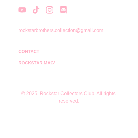
rockstarbrothers.collection@gmail.com
CONTACT
ROCKSTAR MAG'
© 2025. Rockstar Collectors Club. All rights 
reserved.