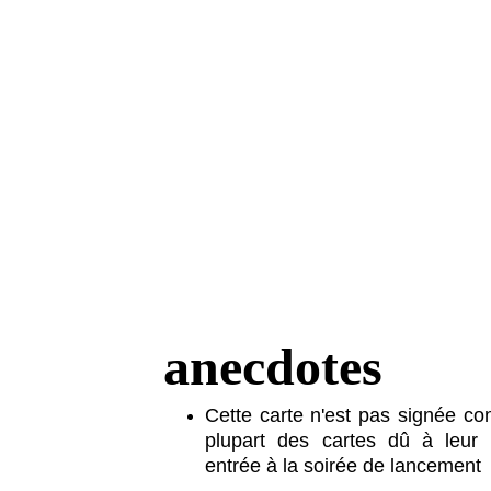
anecdotes
Cette carte n'est pas signée con
plupart des cartes dû à leur u
entrée à la soirée de lancement