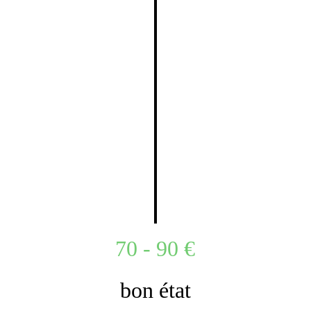
70 - 90 €
bon état