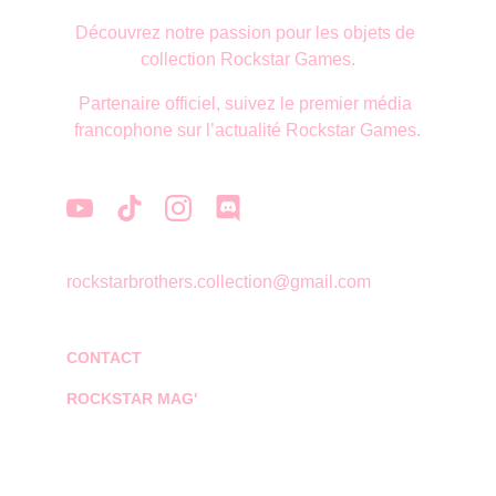
Découvrez notre passion pour les objets de 
collection Rockstar Games.
Partenaire officiel, suivez le premier média 
francophone sur l’actualité Rockstar Games.
rockstarbrothers.collection@gmail.com
CONTACT
ROCKSTAR MAG'