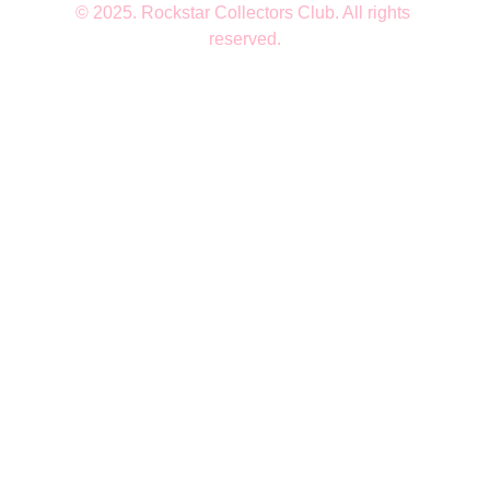
© 2025. Rockstar Collectors Club. All rights 
reserved.