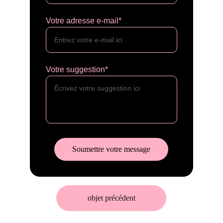
Votre adresse e-mail*
Votre suggestion*
Soumettre votre message
objet précédent