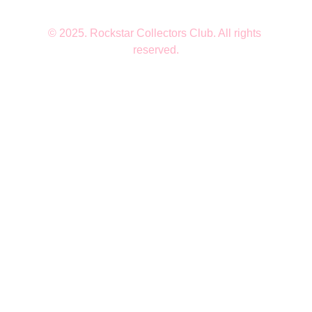
© 2025. Rockstar Collectors Club. All rights 
reserved.