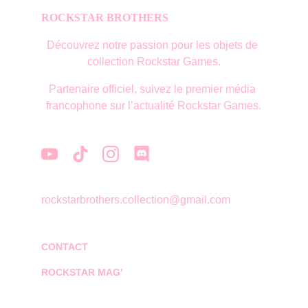
ROCKSTAR BROTHERS
Découvrez notre passion pour les objets de 
collection Rockstar Games.
Partenaire officiel, suivez le premier média 
francophone sur l’actualité Rockstar Games.
rockstarbrothers.collection@gmail.com
CONTACT
ROCKSTAR MAG'