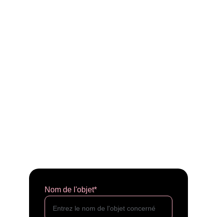
Nom de l'objet*