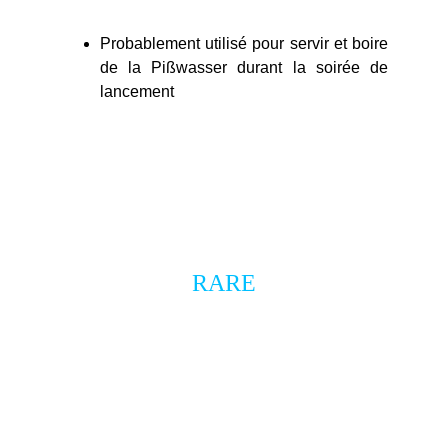
Probablement utilisé pour servir et boire
de la Pißwasser durant la soirée de
lancement
soirée de lancement
RARE