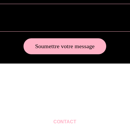
Soumettre votre message
CONTACT