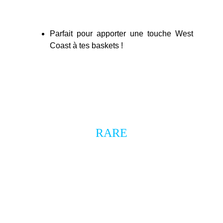
Parfait pour apporter une touche West
Coast à tes baskets !
objet promotionnel
RARE