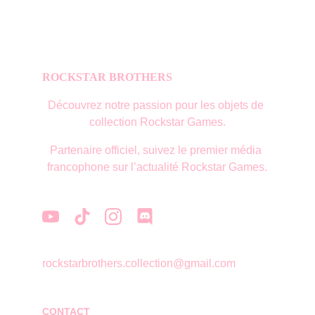
ROCKSTAR BROTHERS
Découvrez notre passion pour les objets de 
collection Rockstar Games.
Partenaire officiel, suivez le premier média 
francophone sur l’actualité Rockstar Games.
rockstarbrothers.collection@gmail.com
CONTACT