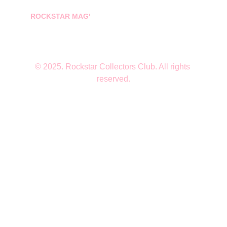
ROCKSTAR MAG'
© 2025. Rockstar Collectors Club. All rights 
reserved.