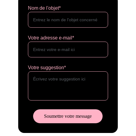
Nom de l'objet*
Votre adresse e-mail*
Votre suggestion*
Soumettre votre message