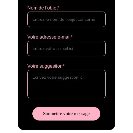
Nom de l'objet*
Votre adresse e-mail*
Votre suggestion*
Soumettre votre message