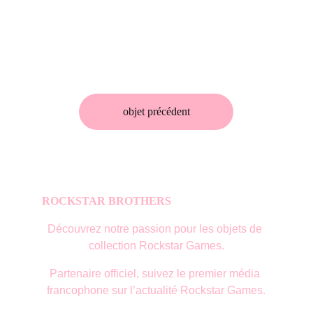
objet précédent
ROCKSTAR BROTHERS
Découvrez notre passion pour les objets de 
collection Rockstar Games.
Partenaire officiel, suivez le premier média 
francophone sur l’actualité Rockstar Games.