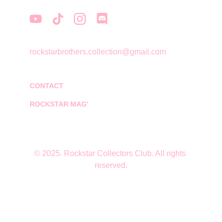
rockstarbrothers.collection@gmail.com
CONTACT
ROCKSTAR MAG'
© 2025. Rockstar Collectors Club. All rights 
reserved.