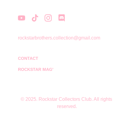
rockstarbrothers.collection@gmail.com
CONTACT
ROCKSTAR MAG'
© 2025. Rockstar Collectors Club. All rights 
reserved.