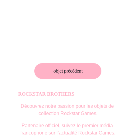
objet précédent
ROCKSTAR BROTHERS
Découvrez notre passion pour les objets de 
collection Rockstar Games.
Partenaire officiel, suivez le premier média 
francophone sur l’actualité Rockstar Games.