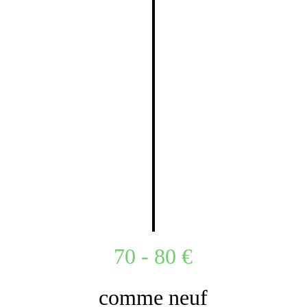
70 - 80 €
comme neuf