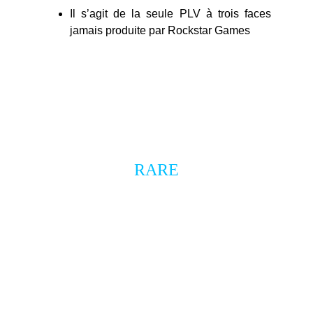
Il s’agit de la seule PLV à trois faces
jamais produite par Rockstar Games
objet promotionnel
RARE