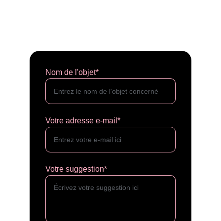
Nom de l'objet*
Votre adresse e-mail*
Votre suggestion*