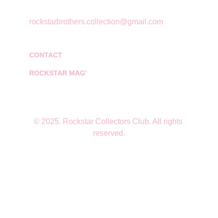
rockstarbrothers.collection@gmail.com
CONTACT
ROCKSTAR MAG'
© 2025. Rockstar Collectors Club. All rights 
reserved.