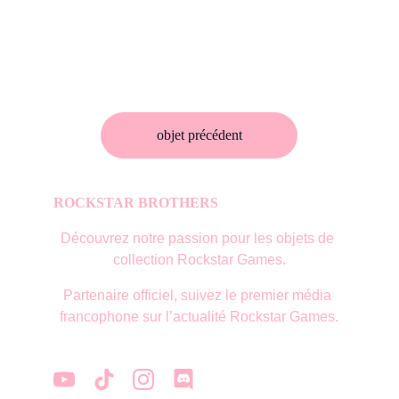
objet précédent
ROCKSTAR BROTHERS
Découvrez notre passion pour les objets de 
collection Rockstar Games.
Partenaire officiel, suivez le premier média 
francophone sur l’actualité Rockstar Games.