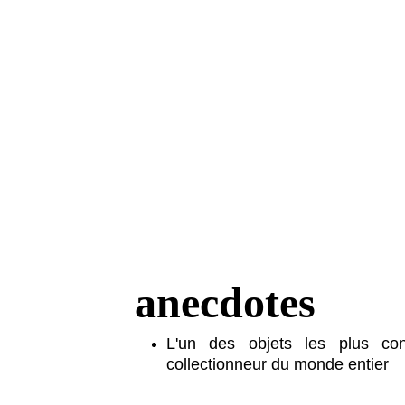
anecdotes
L'un des objets les plus con
collectionneur du monde entier