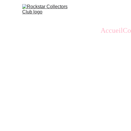
Accueil
Co