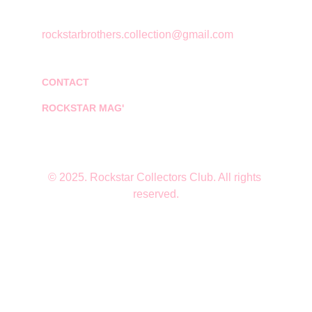
rockstarbrothers.collection@gmail.com
CONTACT
ROCKSTAR MAG'
© 2025. Rockstar Collectors Club. All rights 
reserved.