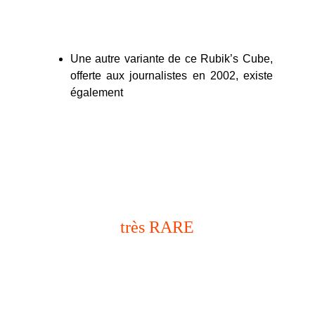
Une autre variante de ce Rubik’s Cube,
offerte aux journalistes en 2002, existe
également
boutique rockstar
très RARE