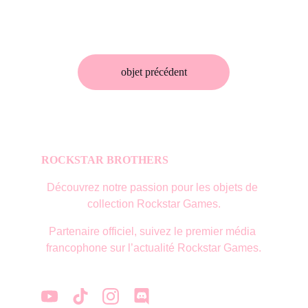
objet précédent
ROCKSTAR BROTHERS
Découvrez notre passion pour les objets de 
collection Rockstar Games.
Partenaire officiel, suivez le premier média 
francophone sur l’actualité Rockstar Games.