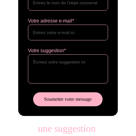
Votre adresse e-mail*
Votre suggestion*
Soumettre votre message
une suggestion 