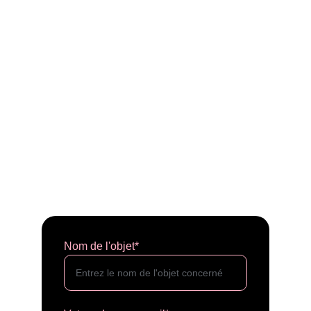
Nom de l'objet*