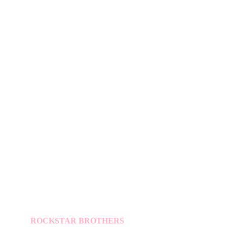
ROCKSTAR BROTHERS