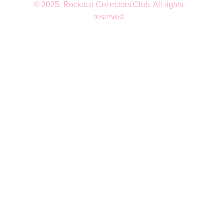
© 2025. Rockstar Collectors Club. All rights 
reserved.