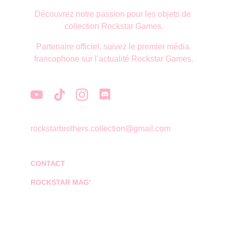
Découvrez notre passion pour les objets de 
collection Rockstar Games.
Partenaire officiel, suivez le premier média 
francophone sur l’actualité Rockstar Games.
rockstarbrothers.collection@gmail.com
CONTACT
ROCKSTAR MAG'