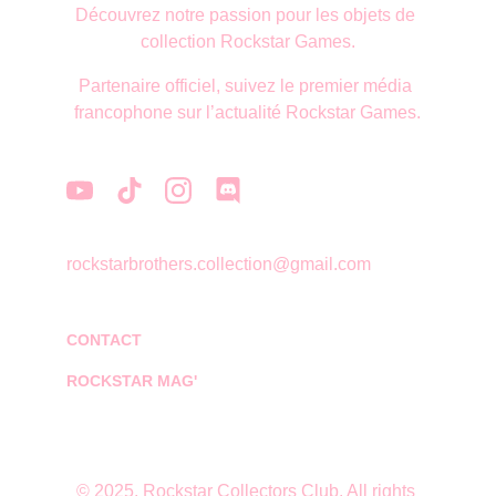
Découvrez notre passion pour les objets de 
collection Rockstar Games.
Partenaire officiel, suivez le premier média 
francophone sur l’actualité Rockstar Games.
rockstarbrothers.collection@gmail.com
CONTACT
ROCKSTAR MAG'
© 2025. Rockstar Collectors Club. All rights 