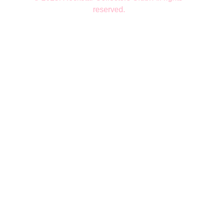
reserved.