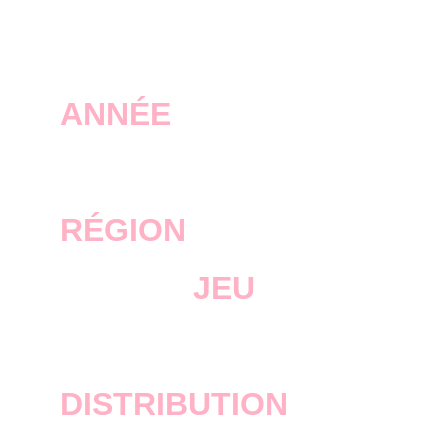
ANNÉE
2018
RÉGION
JEU
RDR 2
DISTRIBUTION