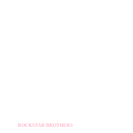
ROCKSTAR BROTHERS