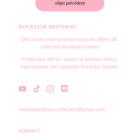
objet précédent
ROCKSTAR BROTHERS
Découvrez notre passion pour les objets de 
collection Rockstar Games.
Partenaire officiel, suivez le premier média 
francophone sur l’actualité Rockstar Games.
rockstarbrothers.collection@gmail.com
CONTACT