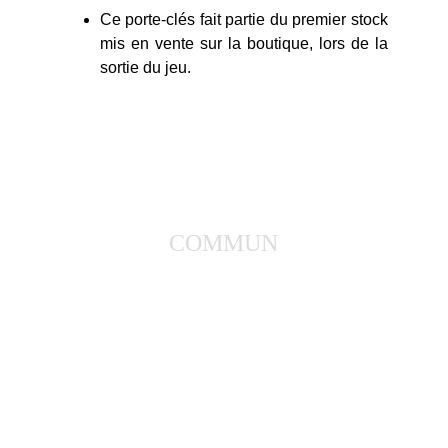
Ce porte-clés fait partie du premier stock
mis en vente sur la boutique, lors de la
sortie du jeu.
Boutique Rockstar
COMMUN