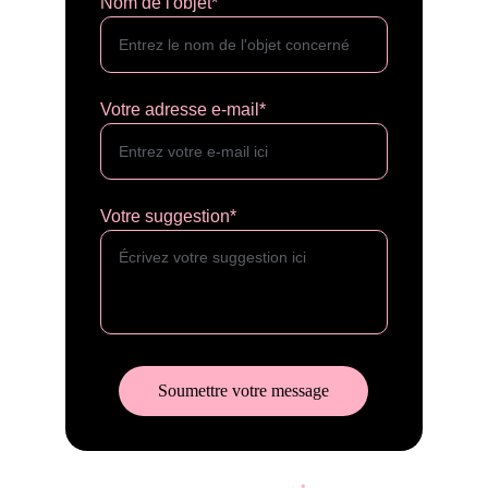
Nom de l'objet*
Votre adresse e-mail*
Votre suggestion*
Soumettre votre message