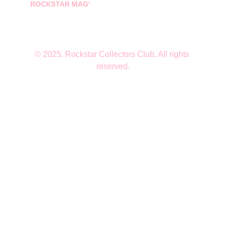
ROCKSTAR MAG'
© 2025. Rockstar Collectors Club. All rights 
reserved.