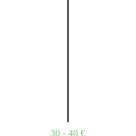
30 - 40 €