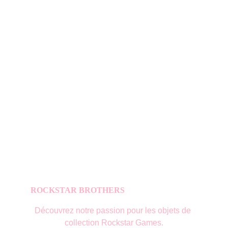
ROCKSTAR BROTHERS
Découvrez notre passion pour les objets de 
collection Rockstar Games.