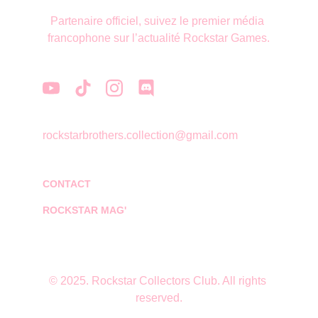
Partenaire officiel, suivez le premier média 
francophone sur l’actualité Rockstar Games.
rockstarbrothers.collection@gmail.com
CONTACT
ROCKSTAR MAG'
© 2025. Rockstar Collectors Club. All rights 
reserved.