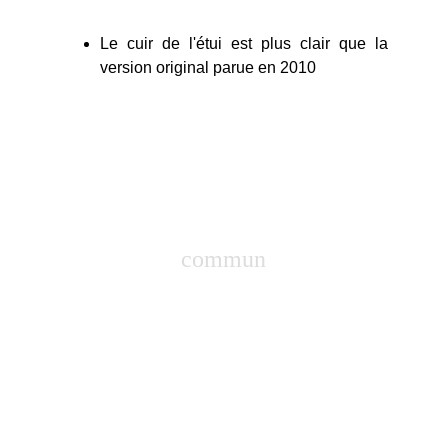
Le cuir de l'étui est plus clair que la
version original parue en 2010
boutique rockstar
commun