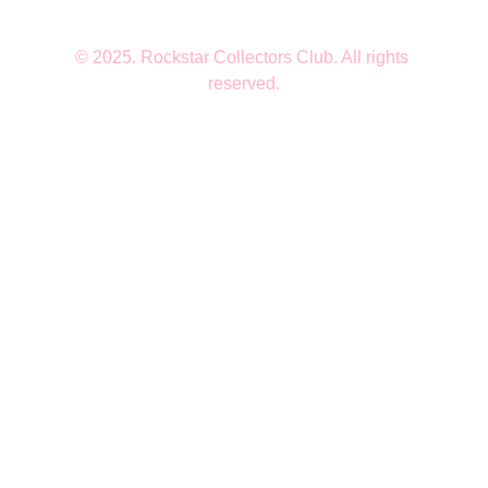
© 2025. Rockstar Collectors Club. All rights 
reserved.