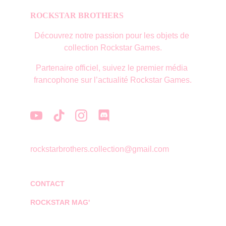
ROCKSTAR BROTHERS
Découvrez notre passion pour les objets de 
collection Rockstar Games.
Partenaire officiel, suivez le premier média 
francophone sur l’actualité Rockstar Games.
rockstarbrothers.collection@gmail.com
CONTACT
ROCKSTAR MAG'