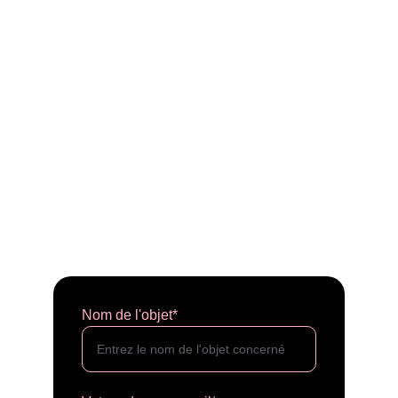
Nom de l'objet*