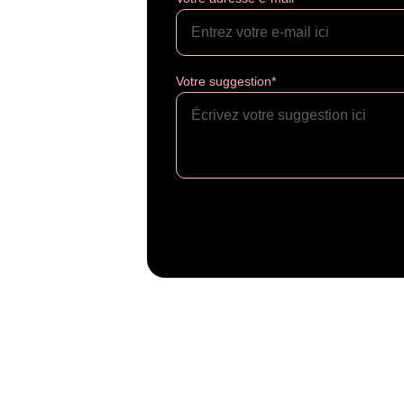
Votre suggestion*