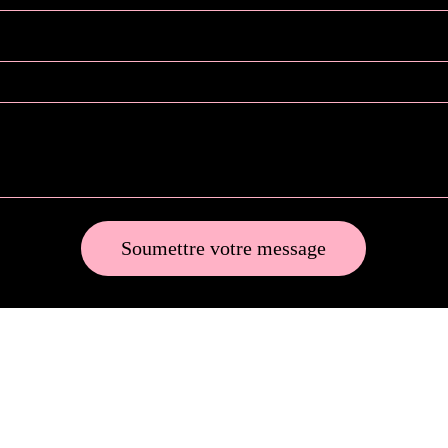
Soumettre votre message