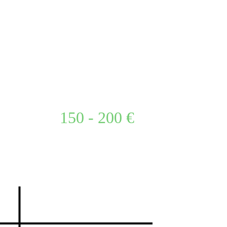
150 - 200 €