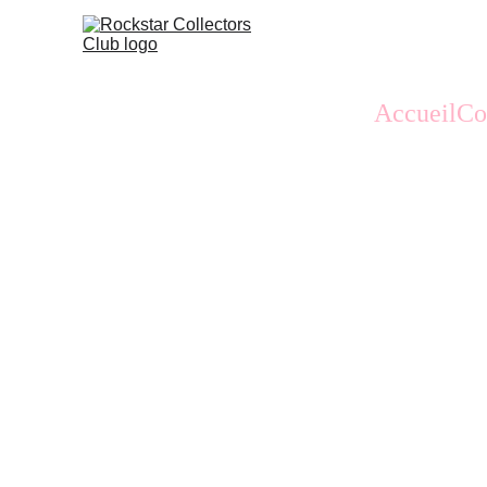
Accueil
Co