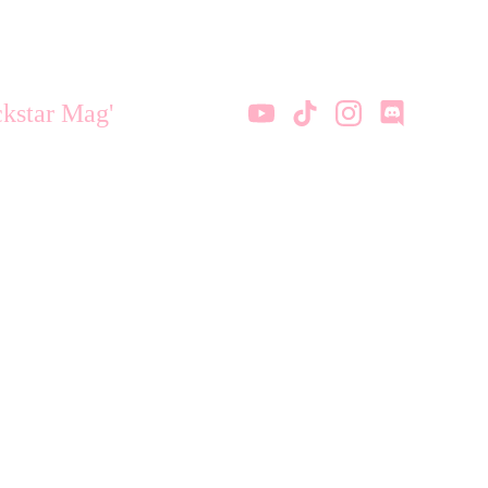
kstar Mag'