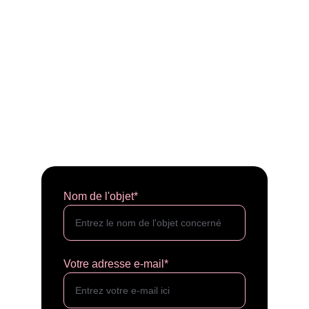
Nom de l'objet*
Votre adresse e-mail*