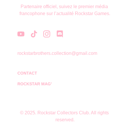
Partenaire officiel, suivez le premier média 
francophone sur l’actualité Rockstar Games.
rockstarbrothers.collection@gmail.com
CONTACT
ROCKSTAR MAG'
© 2025. Rockstar Collectors Club. All rights 
reserved.