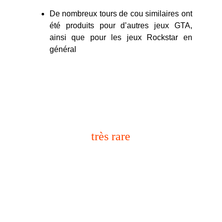
De nombreux tours de cou similaires ont
été produits pour d’autres jeux GTA,
ainsi que pour les jeux Rockstar en
général
objet promotionnel
très rare