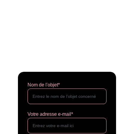
Nom de l'objet*
Votre adresse e-mail*