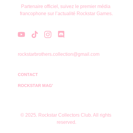
Partenaire officiel, suivez le premier média 
francophone sur l’actualité Rockstar Games.
rockstarbrothers.collection@gmail.com
CONTACT
ROCKSTAR MAG'
© 2025. Rockstar Collectors Club. All rights 
reserved.